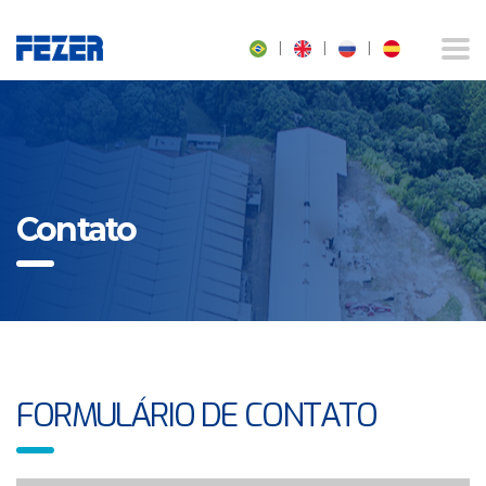
|
|
|
Contato
FORMULÁRIO DE CONTATO