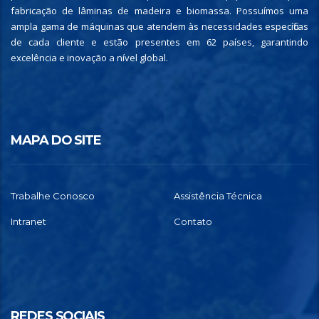
fabricação de lâminas de madeira e biomassa. Possuímos uma
ampla gama de máquinas que atendem às necessidades específicas
de cada cliente e estão presentes em 62 países, garantindo
excelência e inovação a nível global.
MAPA DO SITE
Trabalhe Conosco
Assistência Técnica
Intranet
Contato
REDES SOCIAIS