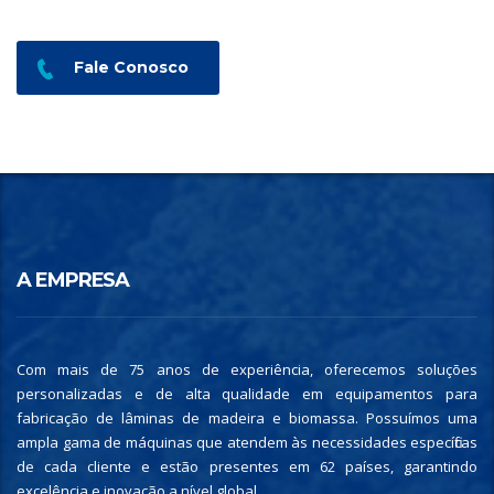
Fale Conosco
A EMPRESA
Com mais de 75 anos de experiência, oferecemos soluções
personalizadas e de alta qualidade em equipamentos para
fabricação de lâminas de madeira e biomassa. Possuímos uma
ampla gama de máquinas que atendem às necessidades específicas
de cada cliente e estão presentes em 62 países, garantindo
excelência e inovação a nível global.