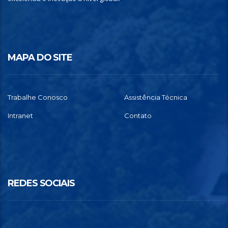
MAPA DO SITE
Trabalhe Conosco
Assistência Técnica
Intranet
Contato
REDES SOCIAIS