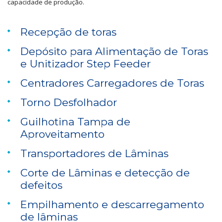
capacidade de produção.
Recepção de toras
Depósito para Alimentação de Toras
e Unitizador Step Feeder
Centradores Carregadores de Toras
Torno Desfolhador
Guilhotina Tampa de
Aproveitamento
Transportadores de Lâminas
Corte de Lâminas e detecção de
defeitos
Empilhamento e descarregamento
de lâminas