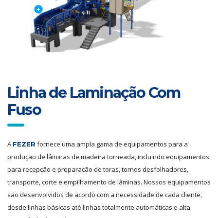
Linha de Laminação Com
Fuso
A
fornece uma ampla gama de equipamentos para a
FEZER
produção de lâminas de madeira torneada, incluindo equipamentos
para recepção e preparação de toras, tornos desfolhadores,
transporte, corte e empilhamento de lâminas. Nossos equipamentos
são desenvolvidos de acordo com a necessidade de cada cliente,
desde linhas básicas até linhas totalmente automáticas e alta