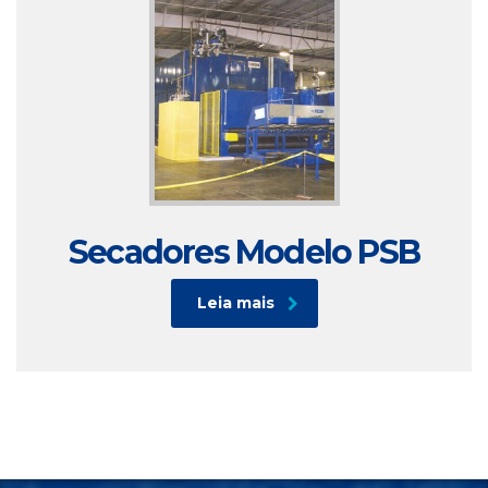
Secadores Modelo PSB
Leia mais