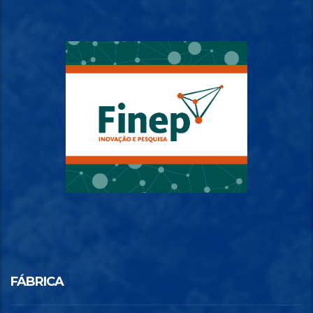
FÁBRICA