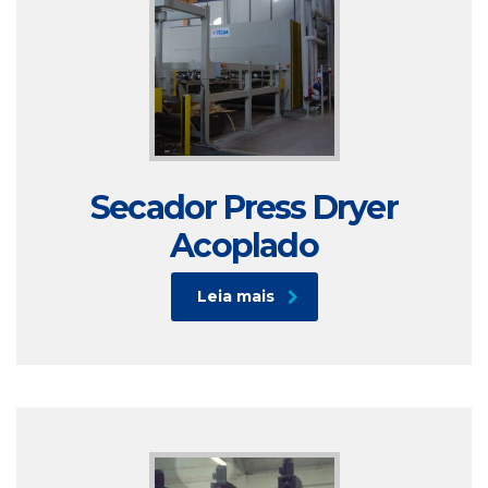
Secador Press Dryer
Acoplado
Leia mais