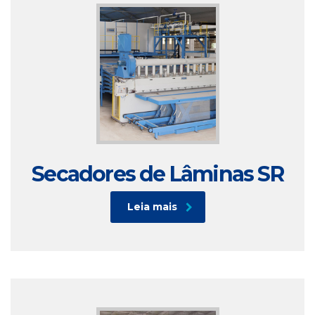
Secadores de Lâminas SR
Leia mais