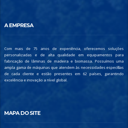
A EMPRESA
Com mais de 75 anos de experiência, oferecemos soluções
personalizadas e de alta qualidade em equipamentos para
fabricação de lâminas de madeira e biomassa. Possuímos uma
ampla gama de máquinas que atendem às necessidades específicas
de cada cliente e estão presentes em 62 países, garantindo
excelência e inovação a nível global.
MAPA DO SITE