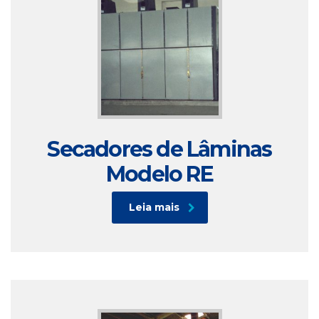
Secadores de Lâminas
Modelo RE
Leia mais