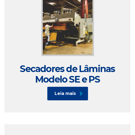
Secadores de Lâminas
Modelo SE e PS
Leia mais