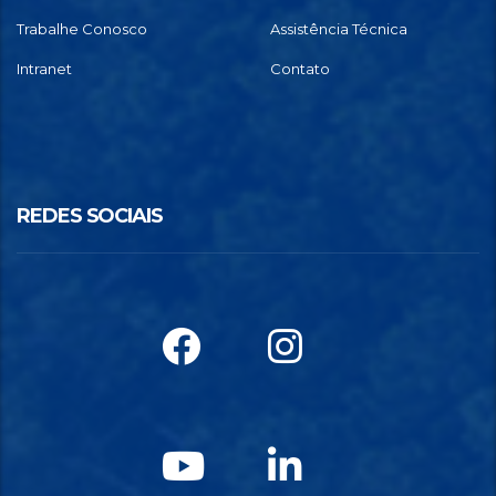
Trabalhe Conosco
Assistência Técnica
Intranet
Contato
REDES SOCIAIS