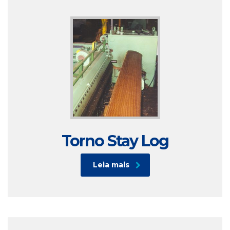
Torno Stay Log
Leia mais