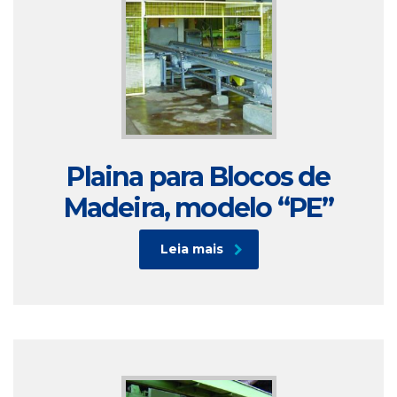
Plaina para Blocos de
Madeira, modelo “PE”
Leia mais