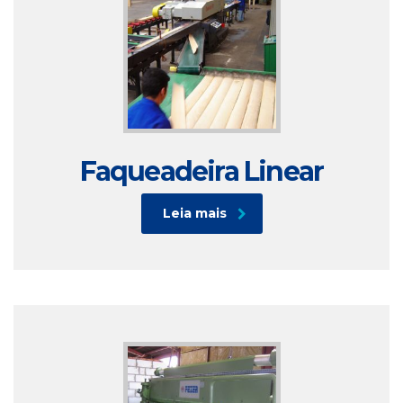
Faqueadeira Linear
Leia mais