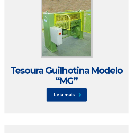
Tesoura Guilhotina Modelo
“MG”
Leia mais