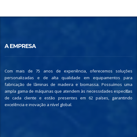
A EMPRESA
Com mais de 75 anos de experiência, oferecemos soluções
personalizadas e de alta qualidade em equipamentos para
fabricação de lâminas de madeira e biomassa. Possuímos uma
ampla gama de máquinas que atendem às necessidades específicas
de cada cliente e estão presentes em 62 países, garantindo
excelência e inovação a nível global.