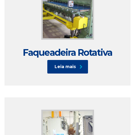
Faqueadeira Rotativa
Leia mais