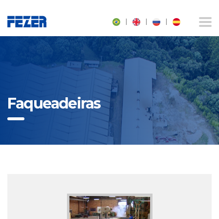
|
|
|
Faqueadeiras