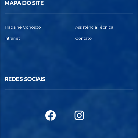
MAPA DO SITE
Trabalhe Conosco
Assistência Técnica
Intranet
Contato
REDES SOCIAIS