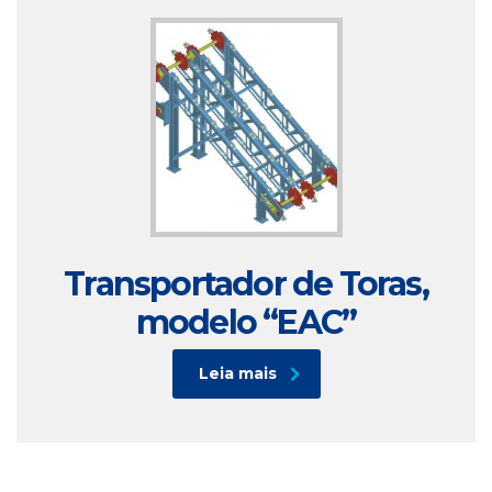
Transportador de Toras,
modelo “EAC”
Leia mais