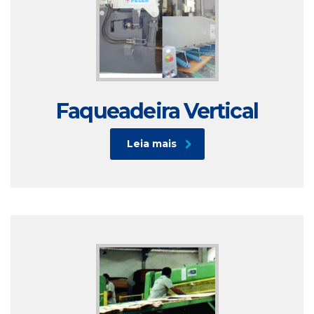
Faqueadeira Vertical
Leia mais