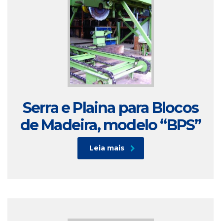
Serra e Plaina para Blocos
de Madeira, modelo “BPS”
Leia mais