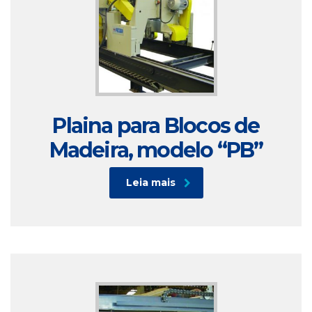
Plaina para Blocos de
Madeira, modelo “PB”
Leia mais