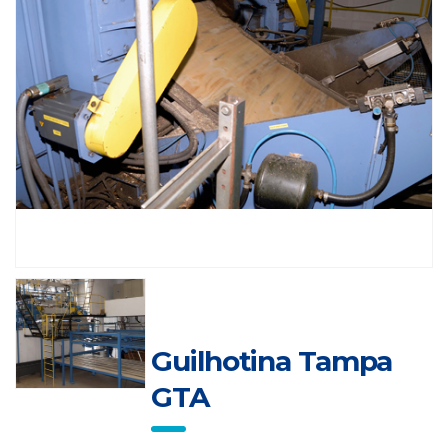
Guilhotina Tampa
GTA