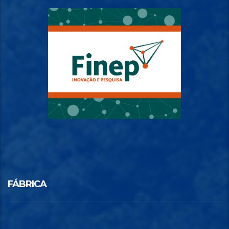
FÁBRICA