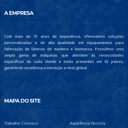
A EMPRESA
Com mais de 75 anos de experiência, oferecemos soluções
personalizadas e de alta qualidade em equipamentos para
fabricação de lâminas de madeira e biomassa. Possuímos uma
ampla gama de máquinas que atendem às necessidades
específicas de cada cliente e estão presentes em 62 países,
garantindo excelência e inovação a nível global.
MAPA DO SITE
Trabalhe Conosco
Assistência Técnica