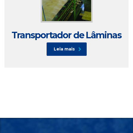
Transportador de Lâminas
Leia mais