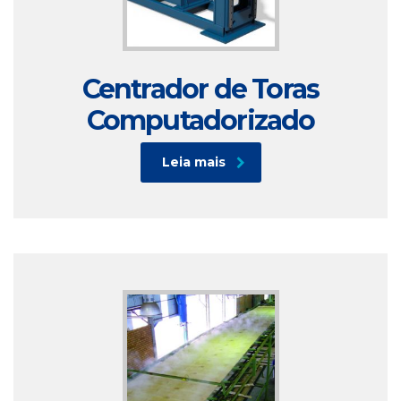
Centrador de Toras
Computadorizado
Leia mais