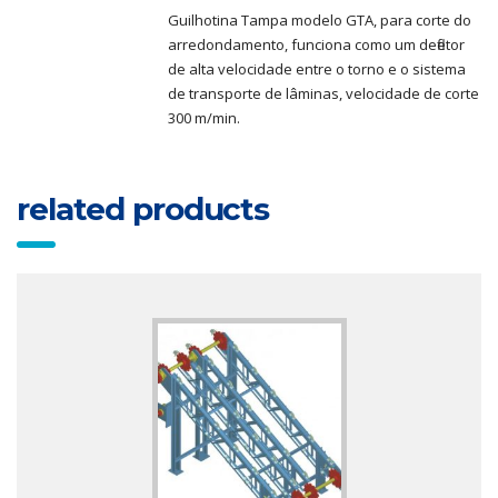
Guilhotina Tampa modelo GTA, para corte do
arredondamento, funciona como um defletor
de alta velocidade entre o torno e o sistema
de transporte de lâminas, velocidade de corte
300 m/min.
related products