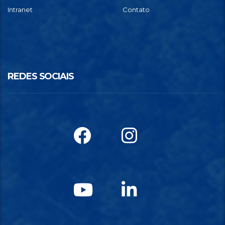
Intranet
Contato
REDES SOCIAIS