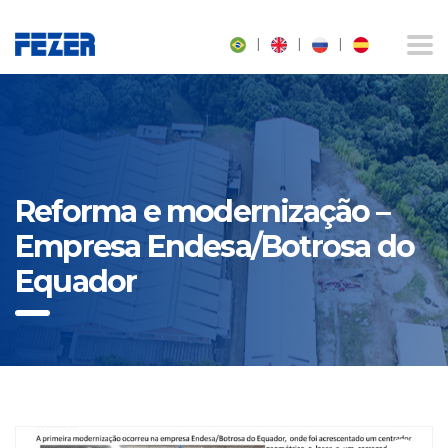
|
|
|
Reforma e modernização –
Empresa Endesa/Botrosa do
Equador