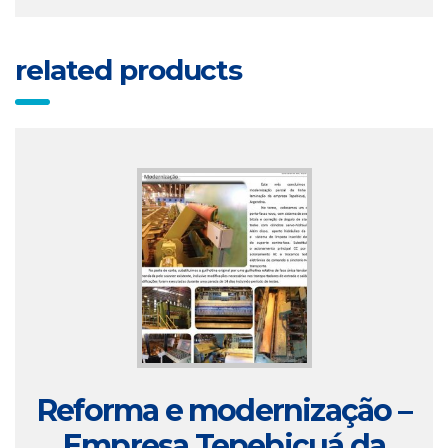
related products
Reforma e modernização –
Empresa Tepebicuá da