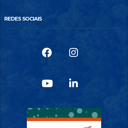
REDES SOCIAIS