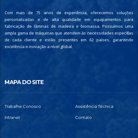
Com mais de 75 anos de experiência, oferecemos soluções
personalizadas e de alta qualidade em equipamentos para
fabricação de lâminas de madeira e biomassa. Possuímos uma
ampla gama de máquinas que atendem às necessidades específicas
de cada cliente e estão presentes em 62 países, garantindo
excelência e inovação a nível global.
MAPA DO SITE
Trabalhe Conosco
Assistência Técnica
Intranet
Contato