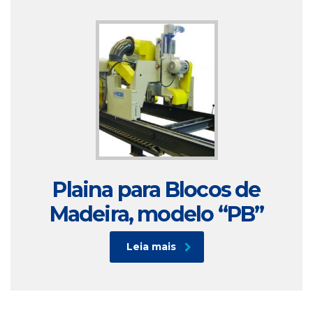
Plaina para Blocos de
Madeira, modelo “PB”
Leia mais