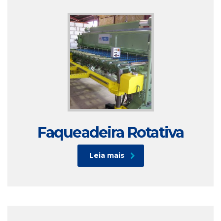
Faqueadeira Rotativa
Leia mais