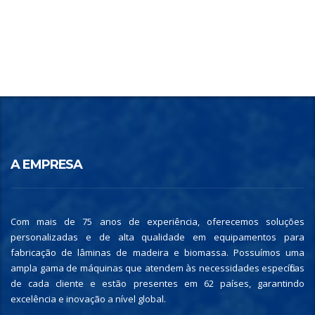
A EMPRESA
Com mais de 75 anos de experiência, oferecemos soluções
personalizadas e de alta qualidade em equipamentos para
fabricação de lâminas de madeira e biomassa. Possuímos uma
ampla gama de máquinas que atendem às necessidades específicas
de cada cliente e estão presentes em 62 países, garantindo
excelência e inovação a nível global.