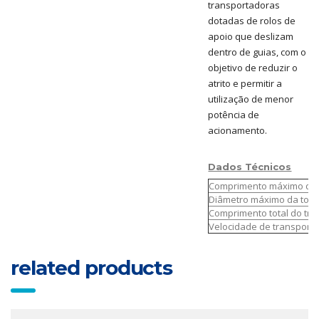
transportadoras
dotadas de rolos de
apoio que deslizam
dentro de guias, com o
objetivo de reduzir o
atrito e permitir a
utilização de menor
potência de
acionamento.
Dados Técnicos
Comprimento máximo da 
Diâmetro máximo da tora
Comprimento total do tra
Velocidade de transporte
related products