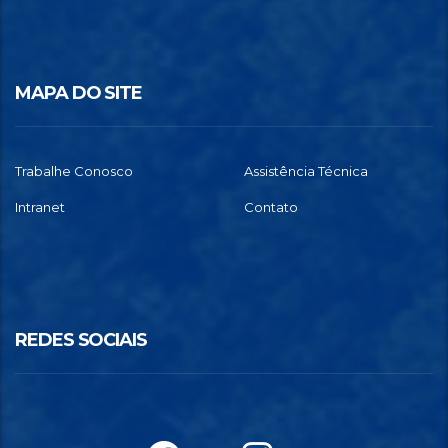
MAPA DO SITE
Trabalhe Conosco
Assistência Técnica
Intranet
Contato
REDES SOCIAIS